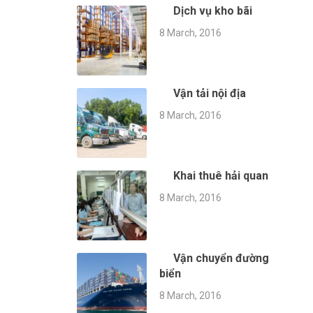
Dịch vụ kho bãi
8 March, 2016
Vận tải nội địa
8 March, 2016
Khai thuê hải quan
8 March, 2016
Vận chuyển đường
biển
8 March, 2016