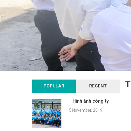
T
POPULAR
RECENT
Hình ảnh công ty
15 November, 2019