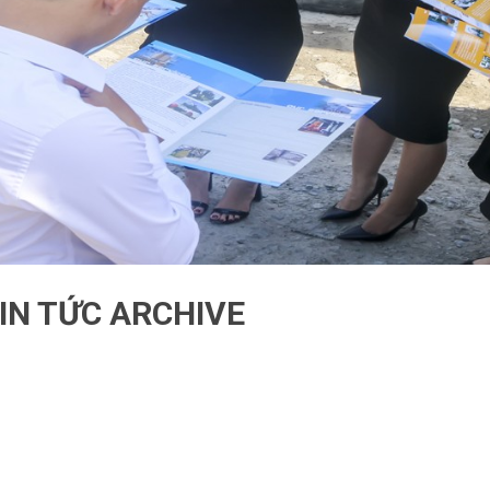
IN TỨC ARCHIVE